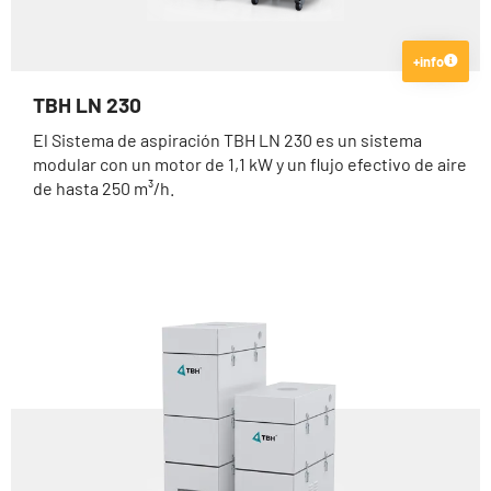
+info
TBH LN 230
El Sistema de aspiración TBH LN 230 es un sistema
modular con un motor de 1,1 kW y un flujo efectivo de aire
de hasta 250 m³/h.