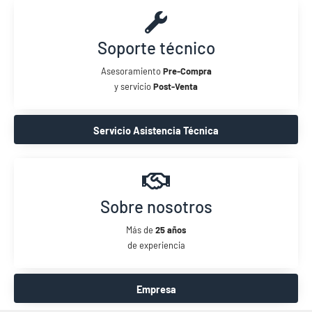
Soporte técnico
Asesoramiento
Pre-Compra
y servicio
Post-Venta
Servicio Asistencia Técnica
Sobre nosotros
Más de
25 años
de experiencia
Empresa