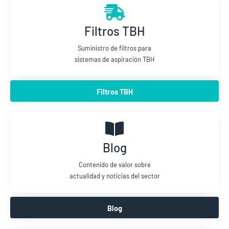
Filtros TBH
Suministro de filtros para
sistemas de aspiración TBH
Filtros TBH
Blog
Contenido de valor sobre
actualidad y noticias del sector
Blog