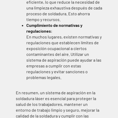
eficiente, lo que reduce la necesidad de
una limpieza exhaustiva después de cada
proceso de soldadura. Esto ahorra
tiempo y recursos.
Cumplimiento de normativas y
regulaciones:
En muchos lugares, existen normativas y
regulaciones que establecen límites de
exposición ocupacional a ciertos
contaminantes del aire. Utilizar un
sistema de aspiración puede ayudar a las
empresas a cumplir con estas
regulaciones y evitar sanciones o
problemas legales.
En resumen, un sistema de aspiración en la
soldadura láser es esencial para proteger la
salud de los trabajadores, mantener un
entorno de trabajo limpio y seguro, mejorar la
calidad de la soldadura y cumplir con las