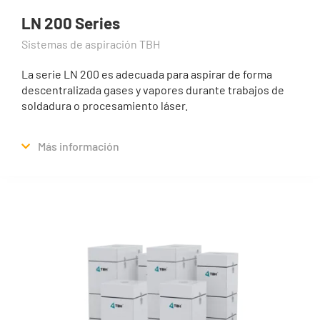
LN 200 Series
Sistemas de aspiración TBH
La serie LN 200 es adecuada para aspirar de forma
descentralizada gases y vapores durante trabajos de
soldadura o procesamiento láser.
Más información