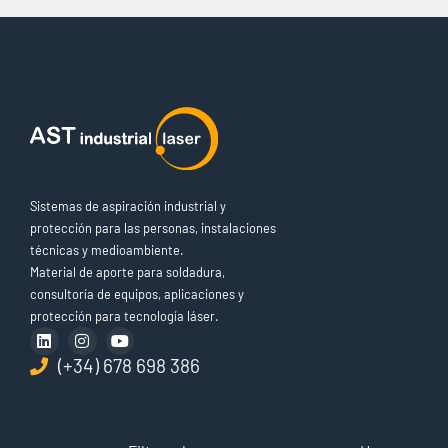
Sistemas de aspiración industrial y
protección para las personas, instalaciones
técnicas y medioambiente.
Material de aporte para soldadura,
consultoría de equipos, aplicaciones y
protección para tecnología láser.
(+34) 678 698 386