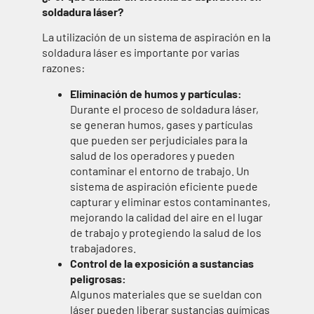
soldadura láser?
La utilización de un sistema de aspiración en la
soldadura láser es importante por varias
razones:
Eliminación de humos y partículas:
Durante el proceso de soldadura láser,
se generan humos, gases y partículas
que pueden ser perjudiciales para la
salud de los operadores y pueden
contaminar el entorno de trabajo. Un
sistema de aspiración eficiente puede
capturar y eliminar estos contaminantes,
mejorando la calidad del aire en el lugar
de trabajo y protegiendo la salud de los
trabajadores.
Control de la exposición a sustancias
peligrosas:
Algunos materiales que se sueldan con
láser pueden liberar sustancias químicas