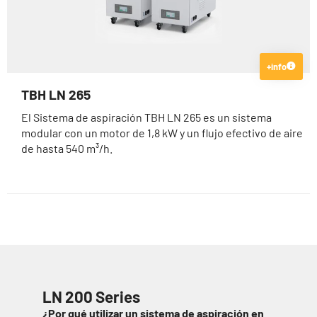
+info
TBH LN 265
El Sistema de aspiración TBH LN 265 es un sistema
modular con un motor de 1,8 kW y un flujo efectivo de aire
de hasta 540 m³/h.
LN 200 Series
¿Por qué utilizar un sistema de aspiración en