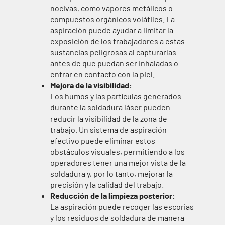
nocivas, como vapores metálicos o
compuestos orgánicos volátiles. La
aspiración puede ayudar a limitar la
exposición de los trabajadores a estas
sustancias peligrosas al capturarlas
antes de que puedan ser inhaladas o
entrar en contacto con la piel.
Mejora de la visibilidad:
Los humos y las partículas generados
durante la soldadura láser pueden
reducir la visibilidad de la zona de
trabajo. Un sistema de aspiración
efectivo puede eliminar estos
obstáculos visuales, permitiendo a los
operadores tener una mejor vista de la
soldadura y, por lo tanto, mejorar la
precisión y la calidad del trabajo.
Reducción de la limpieza posterior:
La aspiración puede recoger las escorias
y los residuos de soldadura de manera