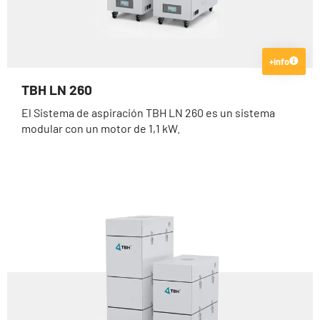
+info
TBH LN 260
El Sistema de aspiración TBH LN 260 es un sistema
modular con un motor de 1,1 kW.