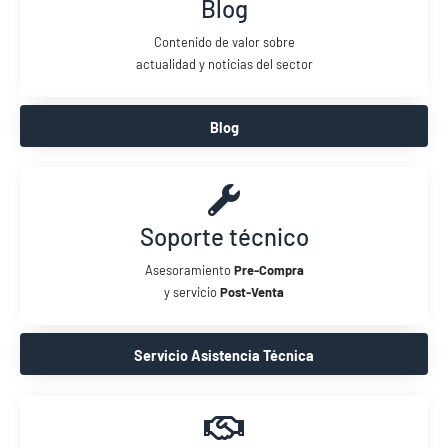
Blog
Contenido de valor sobre
actualidad y noticias del sector
Blog
Soporte técnico
Asesoramiento
Pre-Compra
y servicio
Post-Venta
Servicio Asistencia Técnica