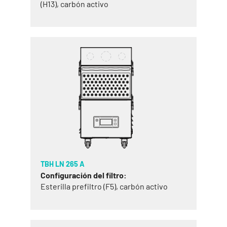
(H13), carbón activo
TBH LN 265 A
Configuración del filtro:
Esterilla prefiltro (F5), carbón activo