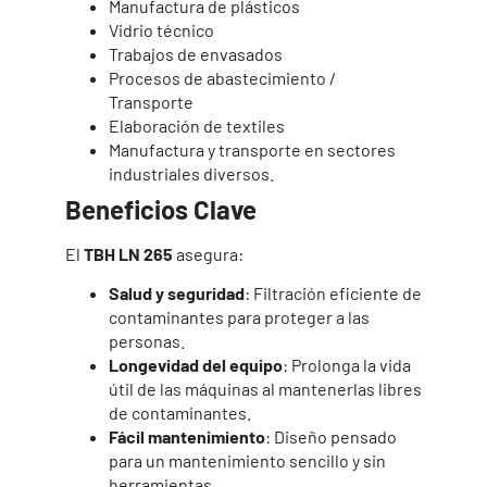
Manufactura de plásticos
Vidrio técnico
Trabajos de envasados
Procesos de abastecimiento /
Transporte
Elaboración de textiles
Manufactura y transporte en sectores
industriales diversos.
Beneficios Clave
El
TBH LN 265
asegura:
Salud y seguridad
: Filtración eficiente de
contaminantes para proteger a las
personas.
Longevidad del equipo
: Prolonga la vida
útil de las máquinas al mantenerlas libres
de contaminantes.
Fácil mantenimiento
: Diseño pensado
para un mantenimiento sencillo y sin
herramientas.