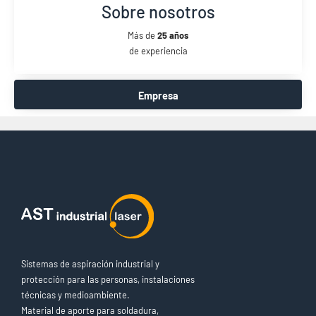
Sobre nosotros
Más de
25 años
de experiencia
Empresa
Sistemas de aspiración industrial y
protección para las personas, instalaciones
técnicas y medioambiente.
Material de aporte para soldadura,