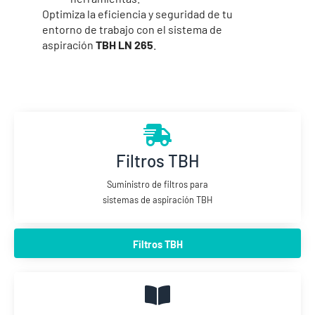
Optimiza la eficiencia y seguridad de tu
entorno de trabajo con el sistema de
aspiración
TBH LN 265
.
Filtros TBH
Suministro de filtros para
sistemas de aspiración TBH
Filtros TBH