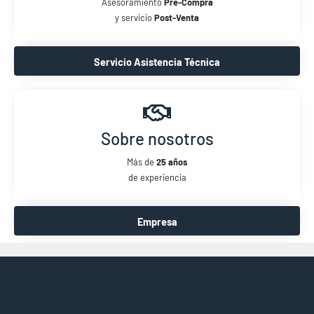
Asesoramiento
Pre-Compra
y servicio
Post-Venta
Servicio Asistencia Técnica
Sobre nosotros
Más de
25 años
de experiencia
Empresa