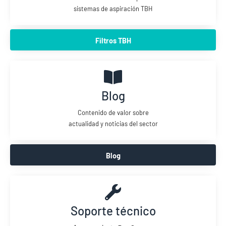
sistemas de aspiración TBH
Filtros TBH
Blog
Contenido de valor sobre
actualidad y noticias del sector
Blog
Soporte técnico