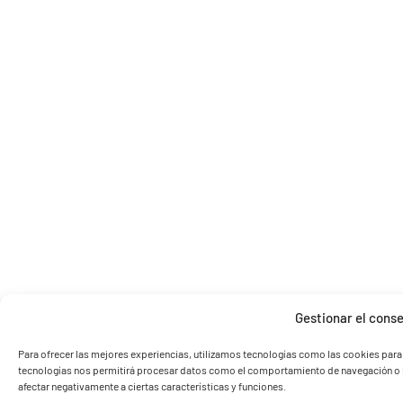
Gestionar el conse
Para ofrecer las mejores experiencias, utilizamos tecnologías como las cookies para
tecnologías nos permitirá procesar datos como el comportamiento de navegación o las 
afectar negativamente a ciertas características y funciones.