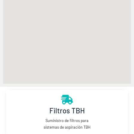
Filtros TBH
Suministro de filtros para
sistemas de aspiración TBH