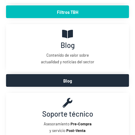
Filtros TBH
Blog
Contenido de valor sobre
actualidad y noticias del sector
Blog
Soporte técnico
Asesoramiento
Pre-Compra
y servicio
Post-Venta