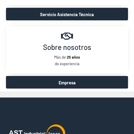
Servicio Asistencia Técnica
Sobre nosotros
Más de
25 años
de experiencia
Empresa