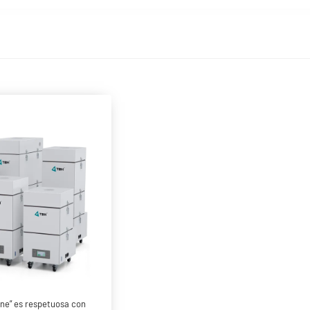
ine” es respetuosa con