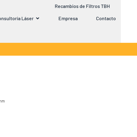
Recambios de Filtros TBH
nsultoría Láser
Empresa
Contacto
0mm