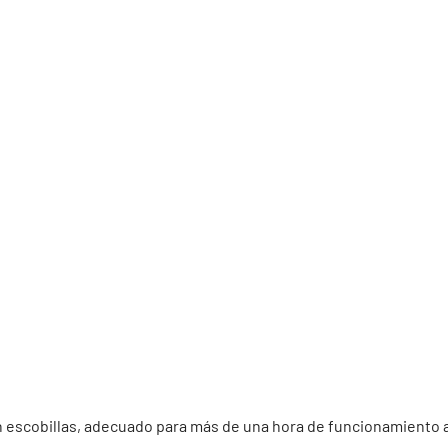
escobillas, adecuado para más de una hora de funcionamiento al 