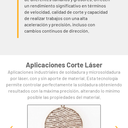
un rendimiento significativo en términos
de velocidad, calidad de corte y capacidad
de realizar trabajos con una alta
aceleración y precisión, incluso con
cambios continuos de dirección.
Aplicaciones Corte Láser
Aplicaciones industriales de soldadura y microsoldadura
por láser, con y sin aporte de material. Esta tecnología
permite controlar perfectamente la soldadura obteniendo
resultados con la máxima precisión, alterando lo mínimo
posible las propiedades del material.