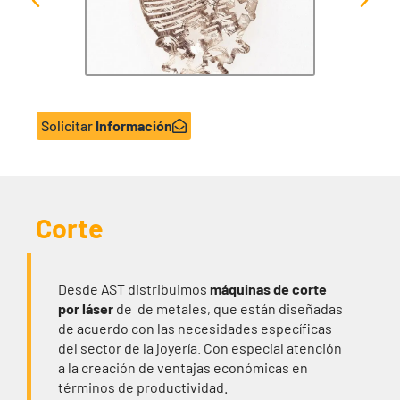
Solicitar
Información
Corte
Desde AST distribuimos
máquinas de corte
por láser
de de metales, que están diseñadas
de acuerdo con las necesidades específicas
del sector de la joyería. Con especial atención
a la creación de ventajas económicas en
términos de productividad.