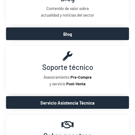
Contenido de valor sobre
actualidad y noticias del sector
Blog
Soporte técnico
Asesoramiento
Pre-Compra
y servicio
Post-Venta
Servicio Asistencia Técnica