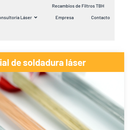
Recambios de Filtros TBH
nsultoría Láser
Empresa
Contacto
ial de soldadura láser