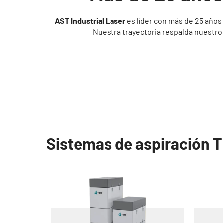
AST Industrial Laser
es líder con más de 25 años 
Nuestra trayectoria respalda nuestr
Sistemas de aspiración 