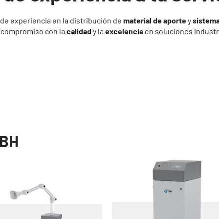
de experiencia en la distribución de
material de aporte
y
sistema
o compromiso con la
calidad
y la
excelencia
en soluciones industr
TBH