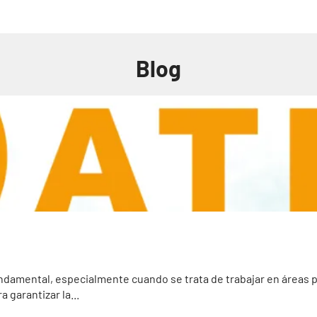
Blog
fundamental, especialmente cuando se trata de trabajar en áreas
 garantizar la...