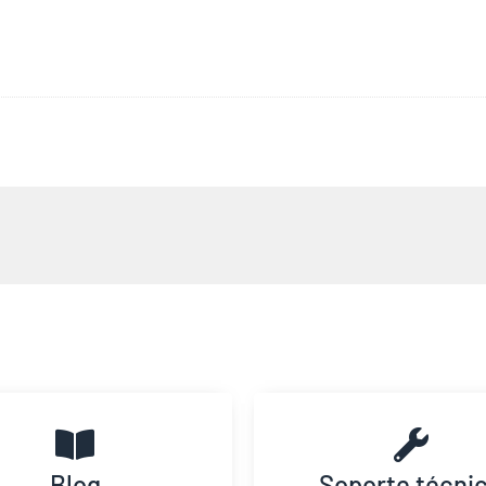
Blog
Soporte técni