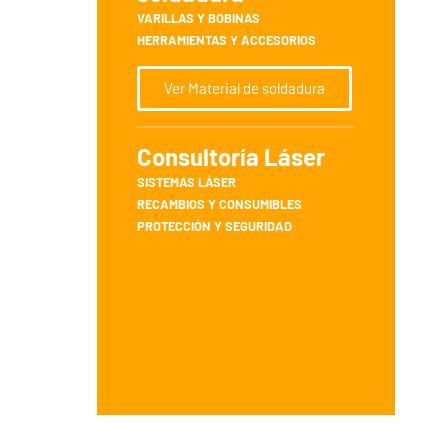
VARILLAS Y BOBINAS
HERRAMIENTAS Y ACCESORIOS
Ver Material de soldadura
Consultoría Láser
SISTEMAS LÁSER
RECAMBIOS Y CONSUMIBLES
PROTECCIÓN Y SEGURIDAD