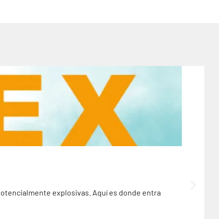
 potencialmente explosivas. Aquí es donde entra