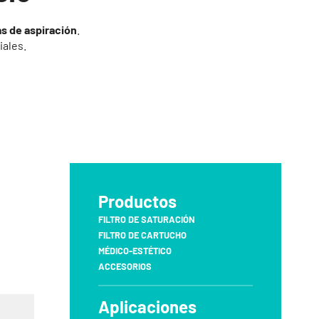
s de aspiración
.
iales.
Productos
FILTRO DE SATURACIÓN
FILTRO DE CARTUCHO
MÉDICO-ESTÉTICO
ACCESORIOS
Aplicaciones