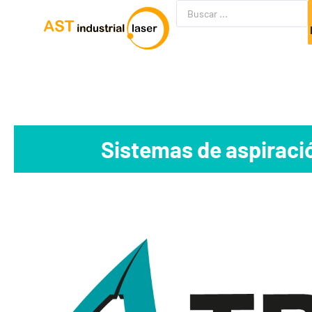
Sistemas de aspiraci