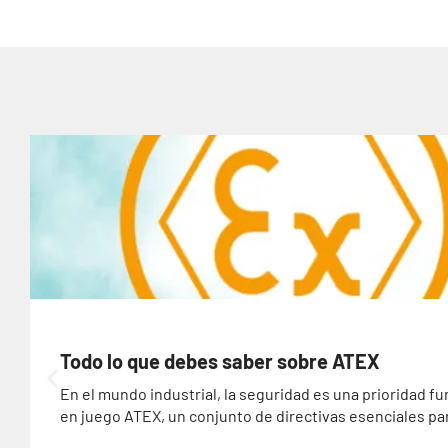
Todo lo que debes saber sobre ATEX
En el mundo industrial, la seguridad es una prioridad 
en juego ATEX, un conjunto de directivas esenciales para