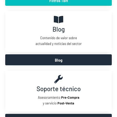
Filtros TBH
Blog
Contenido de valor sobre
actualidad y noticias del sector
Blog
Soporte técnico
Asesoramiento
Pre-Compra
y servicio
Post-Venta