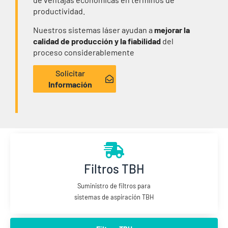
productividad.
Nuestros sistemas láser ayudan a
mejorar la
calidad de producción y la fiabilidad
del
proceso considerablemente
Solicitar
Información
Filtros TBH
Suministro de filtros para
sistemas de aspiración TBH