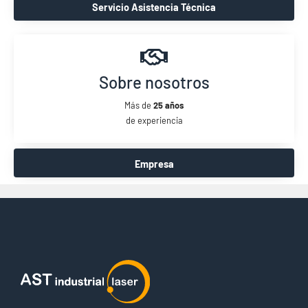
Servicio Asistencia Técnica
Sobre nosotros
Más de
25 años
de experiencia
Empresa