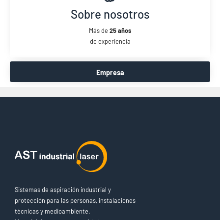
Sobre nosotros
Más de
25 años
de experiencia
Empresa
Sistemas de aspiración industrial y
protección para las personas, instalaciones
técnicas y medioambiente.