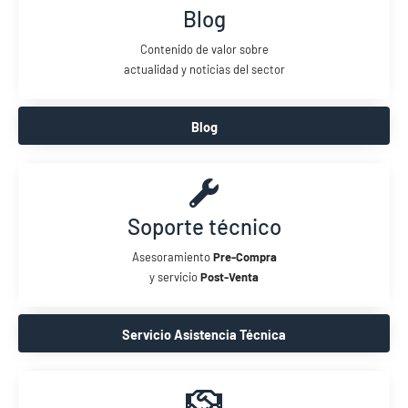
Blog
Contenido de valor sobre
actualidad y noticias del sector
Blog
Soporte técnico
Asesoramiento
Pre-Compra
y servicio
Post-Venta
Servicio Asistencia Técnica