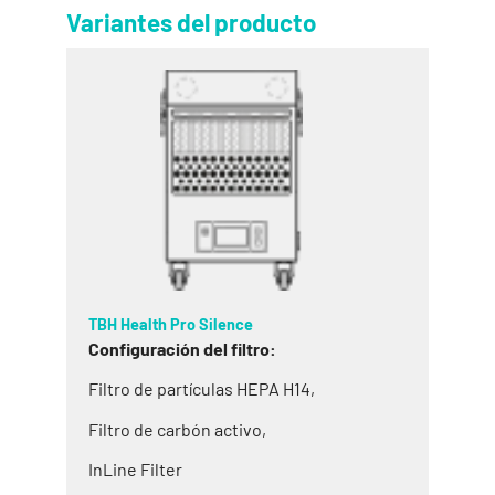
Variantes del producto
TBH Health Pro Silence
Conf
iguración del filtro:
Filtro de partículas HEPA H14,
Filtro de carbón activo,
InLine Filter