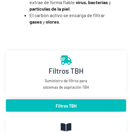
extrae de forma fiable
virus, bacterias
y
partículas de la piel
.
El carbón activo se encarga de filtrar
gases
y
olores
.
Filtros TBH
Suministro de filtros para
sistemas de aspiración TBH
Filtros TBH