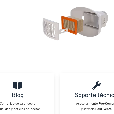
Blog
Soporte técni
Contenido de valor sobre
Asesoramiento
Pre-Comp
ualidad y noticias del sector
y servicio
Post-Venta