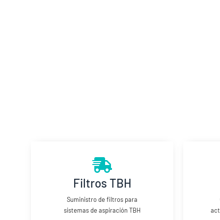
Filtros TBH
Suministro de filtros para
sistemas de aspiración TBH
act