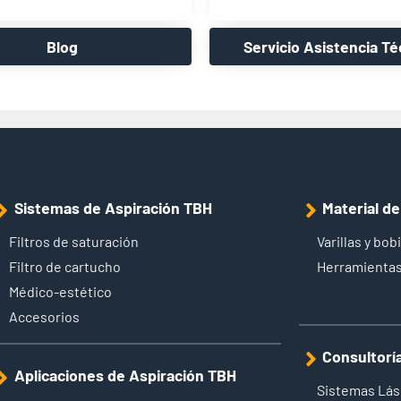
Blog
Servicio Asistencia Té
Sistemas de Aspiración TBH
Material d
Filtros de saturación
Varillas y bob
Filtro de cartucho
Herramientas
Médico-estético
Accesorios
Consultorí
Aplicaciones de Aspiración TBH
Sistemas Lás