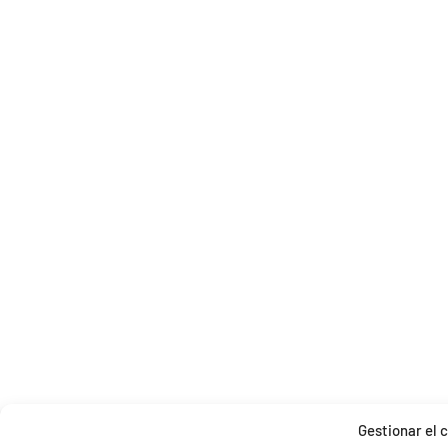
Gestionar el 