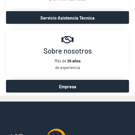
Servicio Asistencia Técnica
Sobre nosotros
Más de
25 años
de experiencia
Empresa