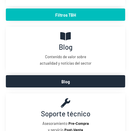
Filtros TBH
Blog
Contenido de valor sobre
actualidad y noticias del sector
Blog
Soporte técnico
Asesoramiento
Pre-Compra
y servicio
Post-Venta